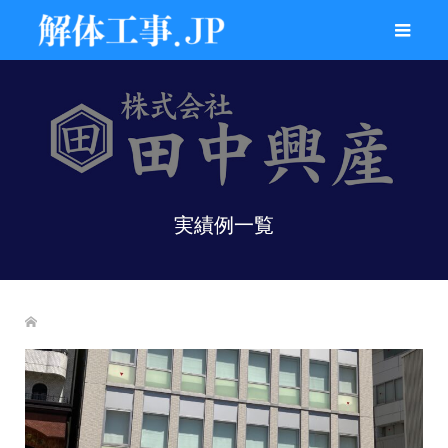
実績例一覧