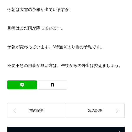
今朝は大雪の予報が出ていますが、
川崎はまだ雨が降っています。
予報が変わっています。3時過ぎより雪の予報です。
不要不急の用事が無い方は、午後からの外出は控えましょう。