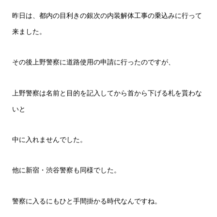
昨日は、都内の目利きの銀次の内装解体工事の乗込みに行って
来ました。
その後上野警察に道路使用の申請に行ったのですが、
上野警察は名前と目的を記入してから首から下げる札を貰わな
いと
中に入れませんでした。
他に新宿・渋谷警察も同様でした。
警察に入るにもひと手間掛かる時代なんですね。