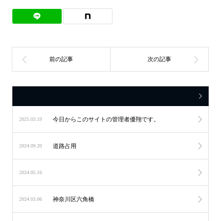
今日からこのサイトの管理者優翔です。
2025.03.19
道路占用
2024.09.20
2024.05.16
神奈川区六角橋
2024.03.06