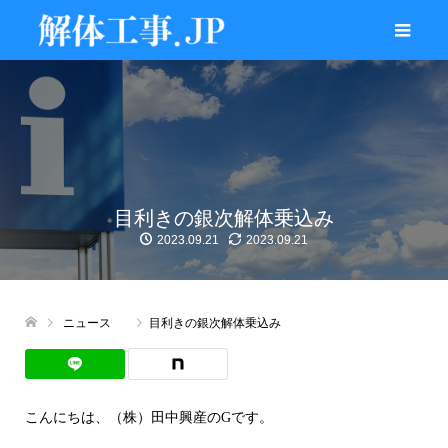
目利きの銀次解体乗込み
2023.09.21
2023.09.21
ニュース
目利きの銀次解体乗込み
こんにちは、（株）田中興産のGです。