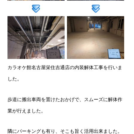
カラオケ館名古屋栄住吉通店の内装解体工事を行いま
した。
歩道に搬出車両を置けたおかげで、スムーズに解体作
業が行えました。
隣にパーキングも有り、そこも旨く活用出来ました。