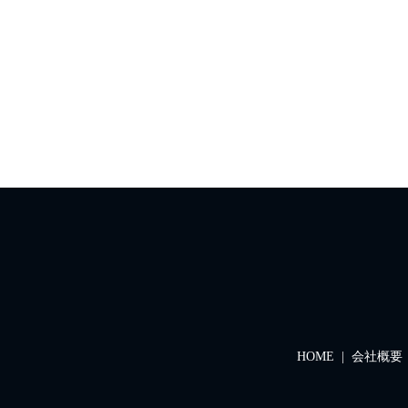
HOME
会社概要