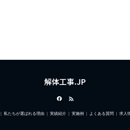
解体工事.JP
私たちが選ばれる理由
実績紹介
実施例
よくある質問
求人