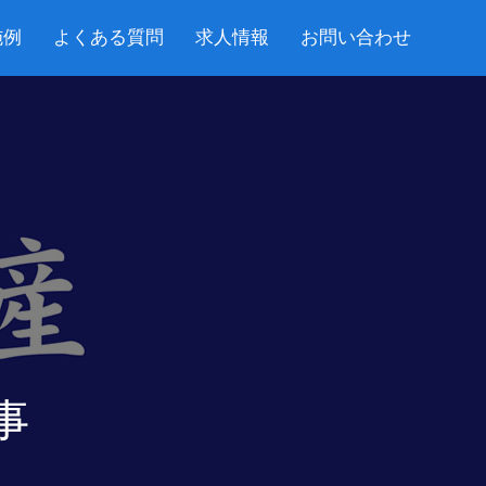
施例
よくある質問
求人情報
お問い合わせ
事